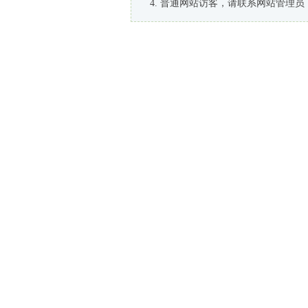
普通网站访客，请联系网站管理员