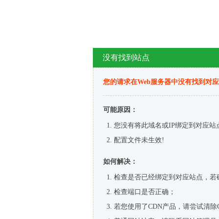
没有找到站点
您的请求在Web服务器中没有找到对
可能原因：
您没有将此域名或IP绑定到对应站
配置文件未生效!
如何解决：
检查是否已经绑定到对应站点，若
检查端口是否正确；
若您使用了CDN产品，请尝试清除